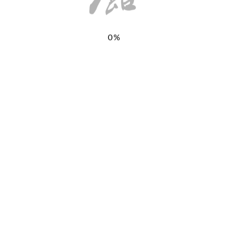
0%
お気軽にお問い合わせください。