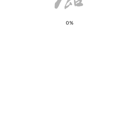
0%
お気軽にお問い合わせください。