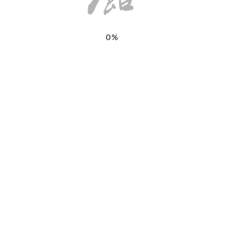
0%
お気軽にお問い合わせください。