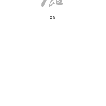
0%
お気軽にお問い合わせください。