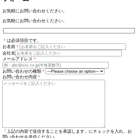
お気軽にお問い合わせください。
お気軽にお問い合わせください。
＊
は必須項目です。
お名前
＊
会社名
メールアドレス
＊
お問い合わせの種類
＊
お問い合わせ内容
＊
「上記の内容で送信することを承認します」にチェックを入れ、お
問い合わせを送信ください。