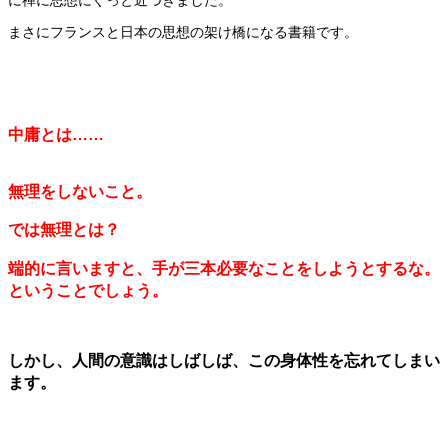
まさにフランスと日本の思想の架け橋になる書籍です。
中庸とは……
無理をしないこと。
では無理とは？
端的に言いますと、
手が三本必要なことをしようとするな。
ということでしょう。
しかし、人間の意識はしばしば、この身体性を忘れてしまい
ます。