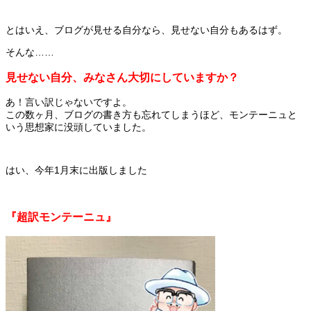
とはいえ、ブログが見せる自分なら、見せない自分もあるはず。
そんな……
見せない自分、みなさん大切にしていますか？
あ！言い訳じゃないですよ。
この数ヶ月、ブログの書き方も忘れてしまうほど、モンテーニュと
いう思想家に没頭していました。
はい、今年1月末に出版しました
『超訳モンテーニュ』