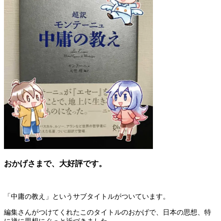
おかげさまで、大好評です。
「中庸の教え」というサブタイトルがついています。
編集さんがつけてくれたこのタイトルのおかげで、日本の思想、特
に禅に思想にぐっと近づきました。