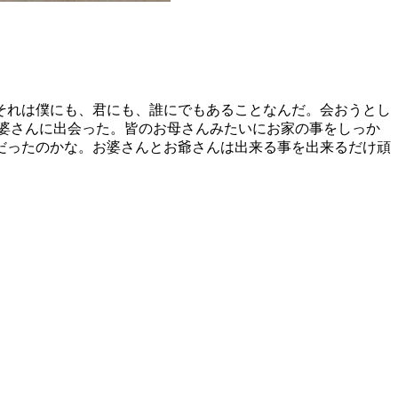
それは僕にも、君にも、誰にでもあることなんだ。会おうとし
婆さんに出会った。皆のお母さんみたいにお家の事をしっか
だったのかな。お婆さんとお爺さんは出来る事を出来るだけ頑